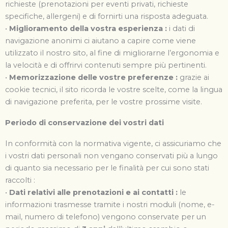
richieste (prenotazioni per eventi privati, richieste
specifiche, allergeni) e di fornirti una risposta adeguata.
•
Miglioramento della vostra esperienza :
i dati di
navigazione anonimi ci aiutano a capire come viene
utilizzato il nostro sito, al fine di migliorarne l’ergonomia e
la velocità e di offrirvi contenuti sempre più pertinenti.
•
Memorizzazione delle vostre preferenze
:
grazie ai
cookie tecnici, il sito ricorda le vostre scelte, come la lingua
di navigazione preferita, per le vostre prossime visite.
Periodo di conservazione dei vostri dati
In conformità con la normativa vigente, ci assicuriamo che
i vostri dati personali non vengano conservati più a lungo
di quanto sia necessario per le finalità per cui sono stati
raccolti :
•
Dati relativi alle prenotazioni e ai contatti :
le
informazioni trasmesse tramite i nostri moduli (nome, e-
mail, numero di telefono) vengono conservate per un