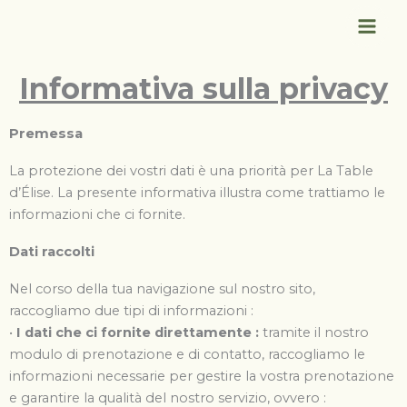
Vai
al
contenuto
Informativa sulla privacy
Premessa
La protezione dei vostri dati è una priorità per La Table
d’Élise. La presente informativa illustra come trattiamo le
informazioni che ci fornite.
Dati raccolti
Nel corso della tua navigazione sul nostro sito,
raccogliamo due tipi di informazioni :
•
I dati che ci fornite direttamente :
tramite il nostro
modulo di prenotazione e di contatto, raccogliamo le
informazioni necessarie per gestire la vostra prenotazione
e garantire la qualità del nostro servizio, ovvero :