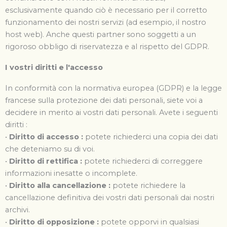
esclusivamente quando ciò è necessario per il corretto
funzionamento dei nostri servizi (ad esempio, il nostro
host web). Anche questi partner sono soggetti a un
rigoroso obbligo di riservatezza e al rispetto del GDPR.
I vostri diritti e l'accesso
In conformità con la normativa europea (GDPR) e la legge
francese sulla protezione dei dati personali, siete voi a
decidere in merito ai vostri dati personali. Avete i seguenti
diritti :
•
Diritto di accesso :
potete richiederci una copia dei dati
che deteniamo su di voi.
•
Diritto di rettifica :
potete richiederci di correggere
informazioni inesatte o incomplete.
•
Diritto alla cancellazione :
potete richiedere la
cancellazione definitiva dei vostri dati personali dai nostri
archivi.
•
Diritto di opposizione :
potete opporvi in qualsiasi