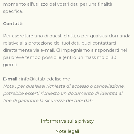
momento all’utilizzo dei vostri dati per una finalità
specifica.
Contatti
Per esercitare uno di questi diritti, o per qualsiasi domanda
relativa alla protezione dei tuoi dati, puoi contattarci
direttamente via e-mail. Ci impegniamo a risponderti nel
più breve tempo possibile (entro un massimo di 30
giorni).
E-mail :
info@latabledelise.mc
Nota : per qualsiasi richiesta di accesso o cancellazione,
potrebbe esserti richiesto un documento di identità al
fine di garantire la sicurezza dei tuoi dati.
Informativa sulla privacy
Note legali